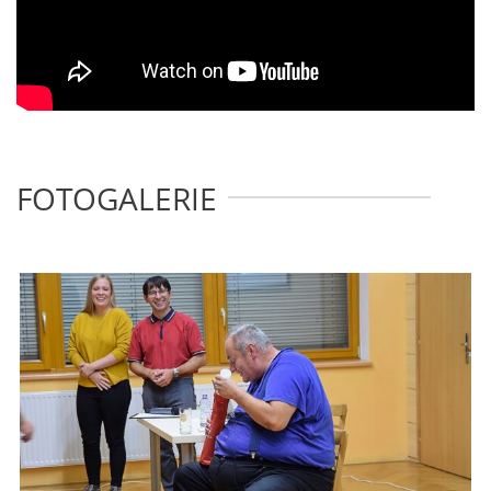
FOTOGALERIE