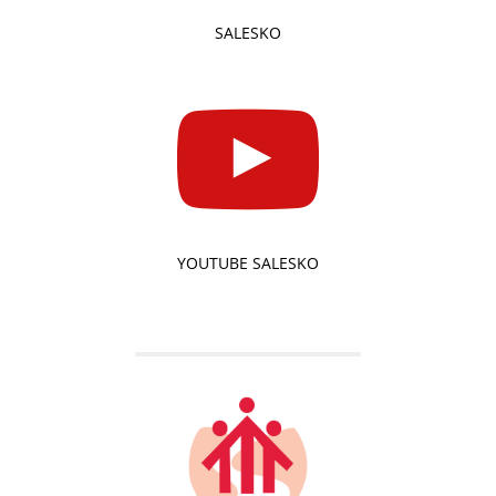
SALESKO
YOUTUBE SALESKO