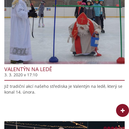
VALENTÝN NA LEDĚ
3. 3. 2020 v 17:10
Již tradiční akcí našeho střediska je Valentýn na ledě, který se
konal 14. února.