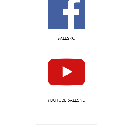
SALESKO
YOUTUBE SALESKO