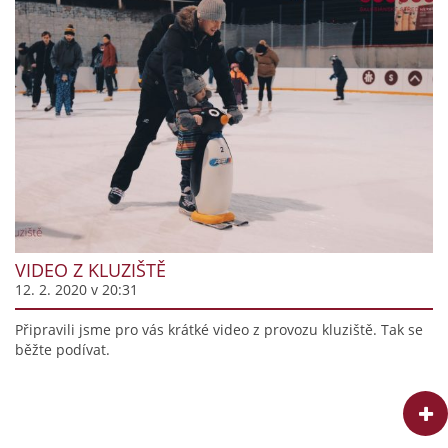
VIDEO Z KLUZIŠTĚ
12. 2. 2020 v 20:31
Připravili jsme pro vás krátké video z provozu kluziště. Tak se
běžte podívat.