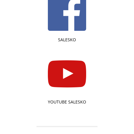
SALESKO
YOUTUBE SALESKO