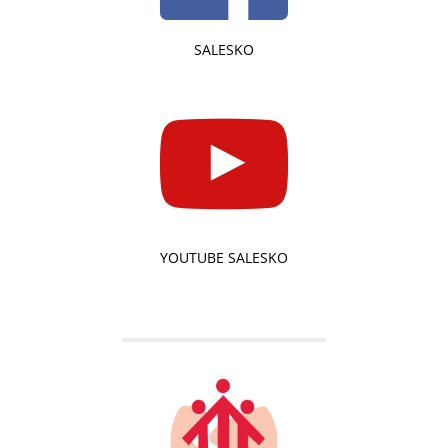
SALESKO
YOUTUBE SALESKO