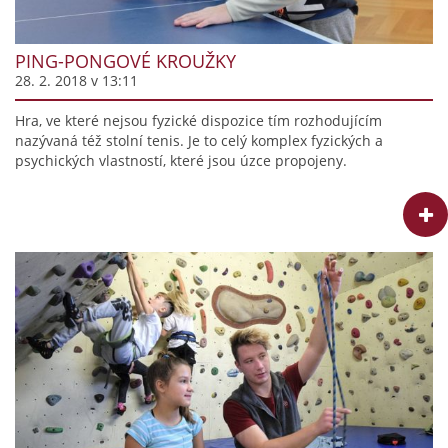
PING-PONGOVÉ KROUŽKY
28. 2. 2018 v 13:11
Hra, ve které nejsou fyzické dispozice tím rozhodujícím
nazývaná též stolní tenis. Je to celý komplex fyzických a
psychických vlastností, které jsou úzce propojeny.