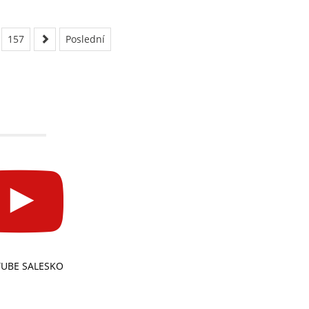
157
Poslední
UBE SALESKO