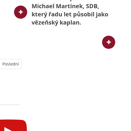
Michael Martinek, SDB,
který řadu let působil jako
vězeňský kaplan.
Poslední