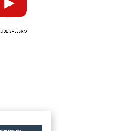
UBE SALESKO