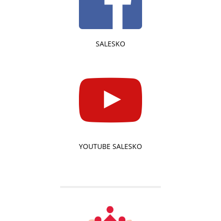
SALESKO
YOUTUBE SALESKO