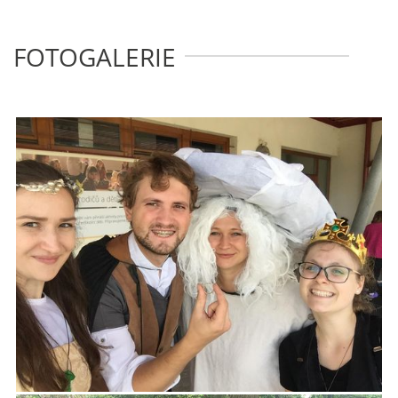
FOTOGALERIE