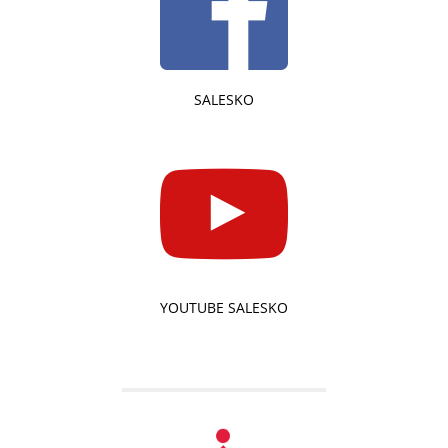
SALESKO
YOUTUBE SALESKO